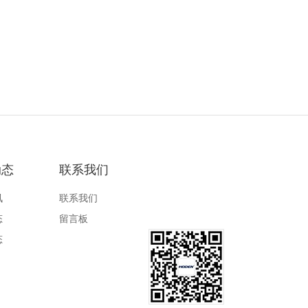
动态
联系我们
讯
联系我们
态
留言板
态