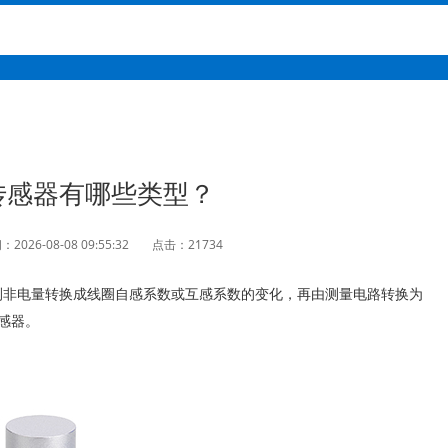
传感器有哪些类型？
2026-08-08 09:55:32
点击：21734
测非电量转换成线圈自感系数或互感系数的变化，再由测量电路转换为
感器。