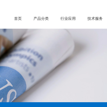
首页
产品分类
行业应用
技术服务