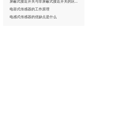
屏蔽式接近开关与非屏蔽式接近开关的区别
电容式传感器的工作原理
电感式传感器的优缺点是什么