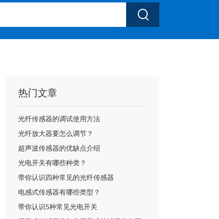

热门文章
光纤传感器的调试使用方法
光纤放大器要怎么调节？
超声波传感器的优缺点介绍
光电开关有哪些种类？
带你认识四种常见的光纤传感器
电感式传感器有哪些类型？
带你认识5种常见光电开关