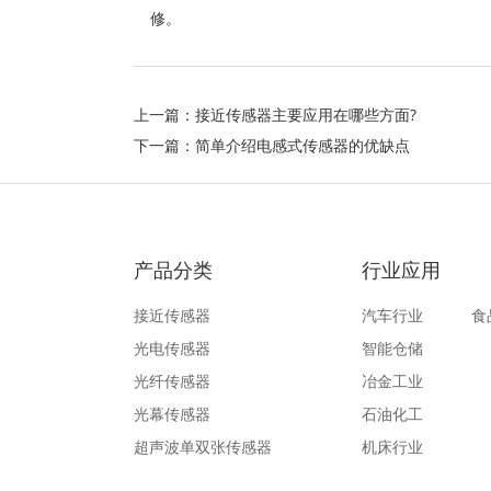
修。
上一篇：
接近传感器主要应用在哪些方面?
下一篇：
简单介绍电感式传感器的优缺点
产品分类
行业应用
接近传感器
汽车行业
食
光电传感器
智能仓储
光纤传感器
冶金工业
光幕传感器
石油化工
超声波单双张传感器
机床行业