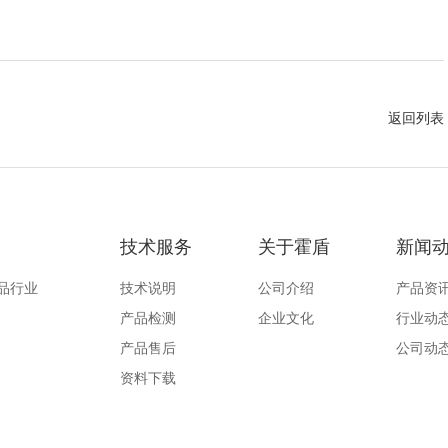
返回列表
技术服务
关于霍盾
新闻
品行业
技术说明
公司介绍
产品资
产品检测
企业文化
行业动
产品售后
公司动
资料下载