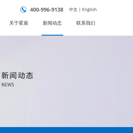
400-996-9138

中文
|
English
关于霍盾
新闻动态
联系我们