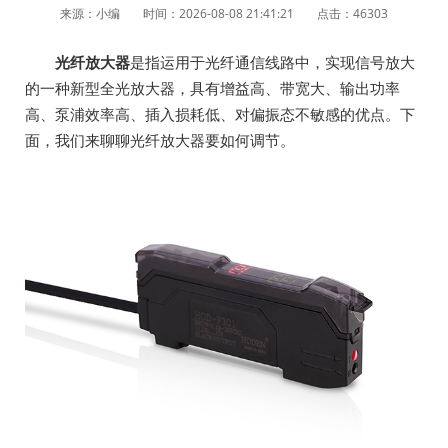
来源：小编
时间：2026-08-08 21:41:21
点击：46303
光纤放大器
是指运用于光纤通信线路中，实现信号放大
的一种新型全光放大器，具有增益高、带宽大、输出功率
高、泵浦效率高、插入损耗低、对偏振态不敏感的优点。下
面，我们来聊聊光纤放大器要如何调节。