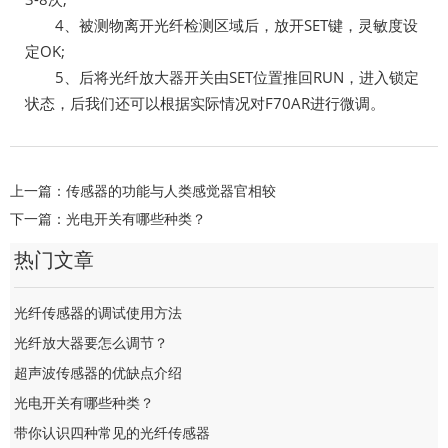
4、被测物离开光纤检测区域后，放开SET键，灵敏度设
定OK;
5、后将光纤放大器开关由SET位置推回RUN，进入锁定
状态，后我们还可以根据实际情况对F70AR进行微调。
上一篇：
传感器的功能与人类感觉器官相较
下一篇：
光电开关有哪些种类？
热门文章
光纤传感器的调试使用方法
光纤放大器要怎么调节？
超声波传感器的优缺点介绍
光电开关有哪些种类？
带你认识四种常见的光纤传感器