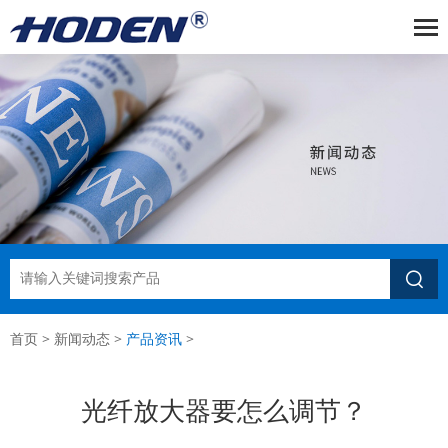

首页
>
新闻动态
>
产品资讯
>
光纤放大器要怎么调节？