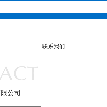
联系我们
有限公司