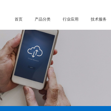
首页
产品分类
行业应用
技术服务