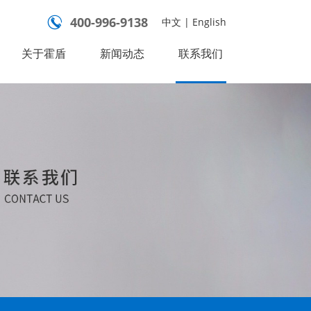
400-996-9138

中文
|
English
关于霍盾
新闻动态
联系我们