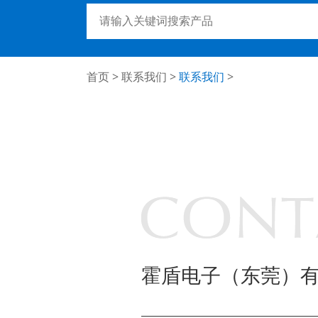
首页
>
联系我们
>
联系我们
>
霍盾电子（东莞）