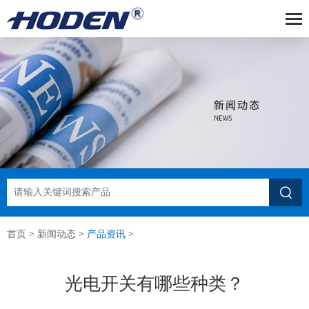

首页
>
新闻动态
>
产品资讯
>
光电开关有哪些种类？