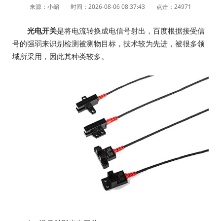
来源：小编
时间：2026-08-06 08:37:43
点击：24971
光电开关
是将电流转换成电信号射出，百度根据接受信
号的强弱来识别检测被测物目标，技术较为先进，被很多领
域所采用，因此其种类较多。