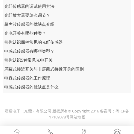
光纤传感器的调试使用方法
光纤放大器要怎么调节？
超声波传感器的优缺点介绍
光电开关有哪些种类？
带你认识四种常见的光纤传感器
电感式传感器有哪些类型？
带你认识5种常见光电开关
屏蔽式接近开关与非屏蔽式接近开关的区别
电容式传感器的工作原理
电感式传感器的优缺点是什么
霍盾电子（东莞）有限公司 版权所有© Copyright 2016
备案号：
粤ICP备
17109378号
网站地图



