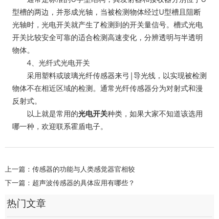
型槽的两边，并形成光轴，当被检测物体经过U型槽且阻断
光轴时，光电开关就产生了检测到的开关量信号。槽式光电
开关比较安全可靠的适合检测高速变化，分辨透明与半透明
物体。
4、光纤式光电开关
采用塑料或玻璃光纤传感器来弓|导光线，以实现被检测
物体不在相近区域的检测。通常光纤传感器分为对射式和漫
反射式。
以上就是常用的
光电开关
种类，如果大家不知道该选用
哪一种，欢迎联系霍盾电子。
上一篇：
传感器的功能与人类感觉器官相较
下一篇：
超声波传感器的具体应用有哪些？
热门文章