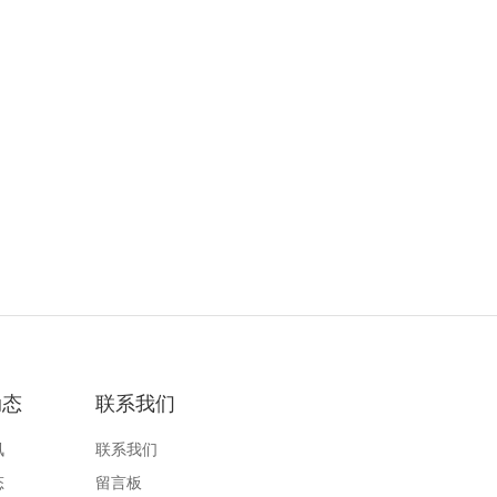
动态
联系我们
讯
联系我们
态
留言板