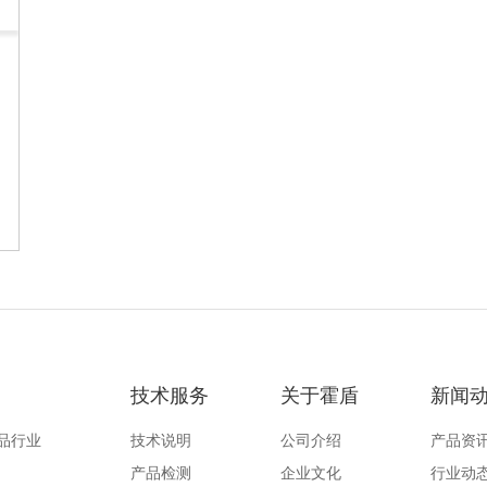
技术服务
关于霍盾
新闻
品行业
技术说明
公司介绍
产品资
产品检测
企业文化
行业动