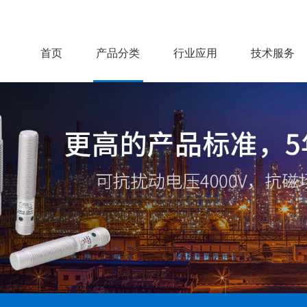
首页
产品分类
行业应用
技术服务