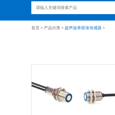
首页
>
产品分类
>
超声波单双张传感器
>