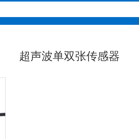
超声波单双张传感器